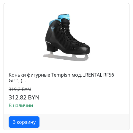
Коньки фигурные Tempish мод. „RENTAL RF56
Girl”, (...
319,2 BYN
312,82 BYN
В наличии
В корзину