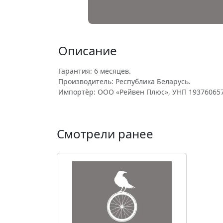
Описание
Гарантия: 6 месяцев.
Производитель: Республика Беларусь.
Импортёр: ООО «Рейвен Плюс», УНП 193760657
Смотрели ранее