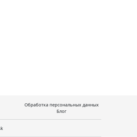
Обработка персональных данных
Блог
sk