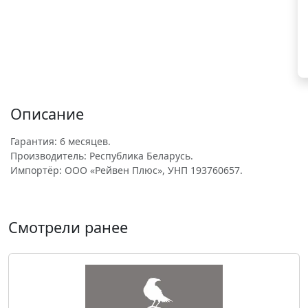
Описание
Гарантия: 6 месяцев.
Производитель: Республика Беларусь.
Импортёр: ООО «Рейвен Плюс», УНП 193760657.
Смотрели ранее