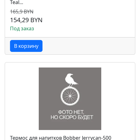
Teal...
165,9 BYN
154,29 BYN
Под заказ
В корзину
Термос для напитков Bobber Jerrycan-500