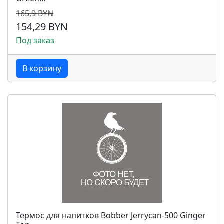
165,9 BYN
154,29 BYN
Под заказ
В корзину
Термос для напитков Bobber Jerrycan-500 Ginger