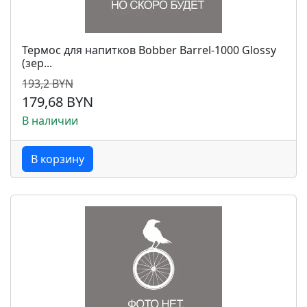
Термос для напитков Bobber Barrel-1000 Glossy
(зер...
193,2 BYN
179,68 BYN
В наличии
В корзину