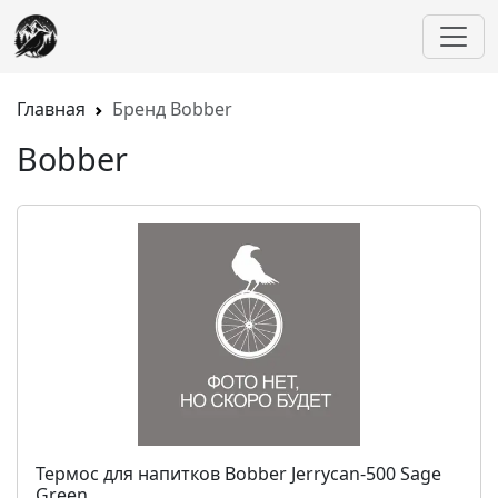
Главная
Бренд Bobber
Bobber
Термос для напитков Bobber Jerrycan-500 Sage
Green...