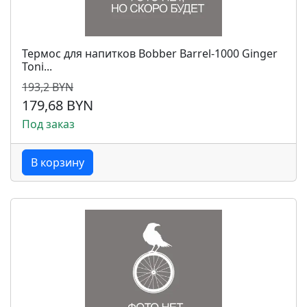
Термос для напитков Bobber Barrel-1000 Ginger
Toni...
193,2 BYN
179,68 BYN
Под заказ
В корзину