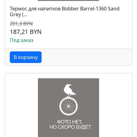
Термос для напитков Bobber Barrel-1360 Sand
Grey (...
201,3 BYN
187,21 BYN
Под заказ
В корзину