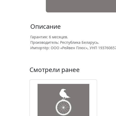
Описание
Гарантия: 6 месяцев.
Производитель: Республика Беларусь.
Импортёр: ООО «Рейвен Плюс», УНП 193760657
Смотрели ранее