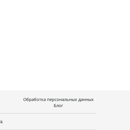
Обработка персональных данных
Блог
sk