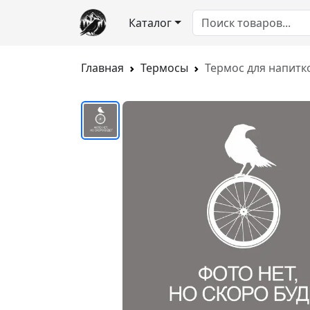
Каталог
Главная
Термосы
Термос для напитко