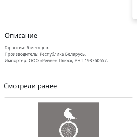
Описание
Гарантия: 6 месяцев.
Производитель: Республика Беларусь.
Импортёр: ООО «Рейвен Плюс», УНП 193760657.
Смотрели ранее