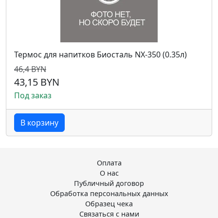
Термос для напитков Биосталь NX-350 (0.35л)
46,4 BYN
43,15 BYN
Под заказ
В корзину
Оплата
О нас
Публичный договор
Обработка персональных данных
Образец чека
Связаться с нами