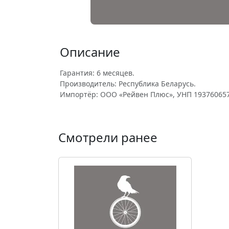
Описание
Гарантия: 6 месяцев.
Производитель: Республика Беларусь.
Импортёр: ООО «Рейвен Плюс», УНП 193760657
Смотрели ранее