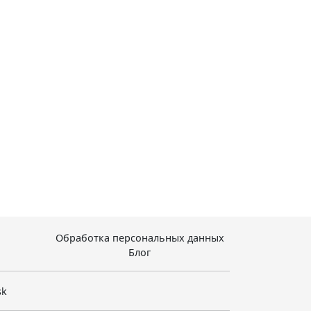
Обработка персональных данных
Блог
sk