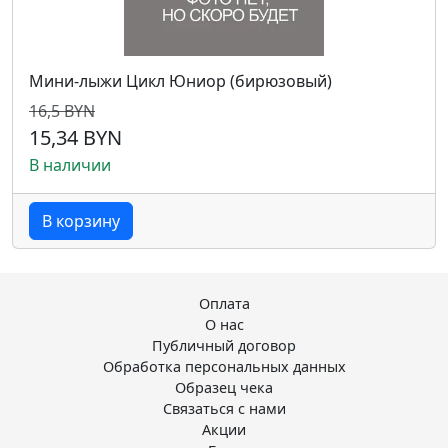
Мини-лыжи Цикл Юниор (бирюзовый)
16,5 BYN
15,34 BYN
В наличии
В корзину
Оплата
О нас
Публичный договор
Обработка персональных данных
Образец чека
Связаться с нами
Акции