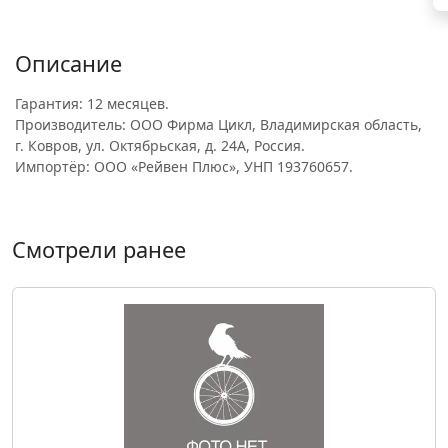
Описание
Гарантия: 12 месяцев.
Производитель: ООО Фирма Цикл, Владимирская область,
г. Ковров, ул. Октябрьская, д. 24А, Россия.
Импортёр: ООО «Рейвен Плюс», УНП 193760657.
Смотрели ранее