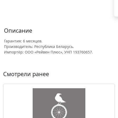
Описание
Гарантия: 6 месяцев.
Производитель: Республика Беларусь.
Импортёр: ООО «Рейвен Плюс», УНП 193760657.
Смотрели ранее