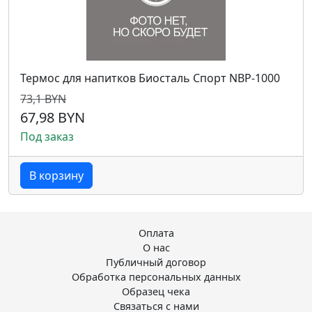
Термос для напитков Биосталь Спорт NBP-1000
73,1 BYN
67,98 BYN
Под заказ
В корзину
Оплата
О нас
Публичный договор
Обработка персональных данных
Образец чека
Связаться с нами