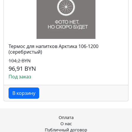
Термос для напитков Арктика 106-1200
(серебристый)
104,2 BYN
96,91 BYN
Под заказ
В корзину
Оплата
О нас
Публичный договор