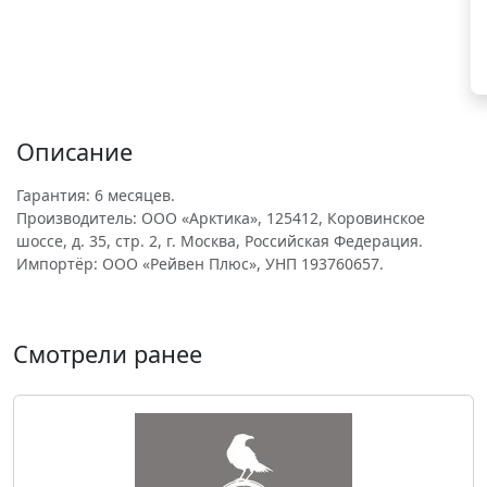
Описание
Гарантия: 6 месяцев.
Производитель: ООО «Арктика», 125412, Коровинское
шоссе, д. 35, стр. 2, г. Москва, Российская Федерация.
Импортёр: ООО «Рейвен Плюс», УНП 193760657.
Смотрели ранее