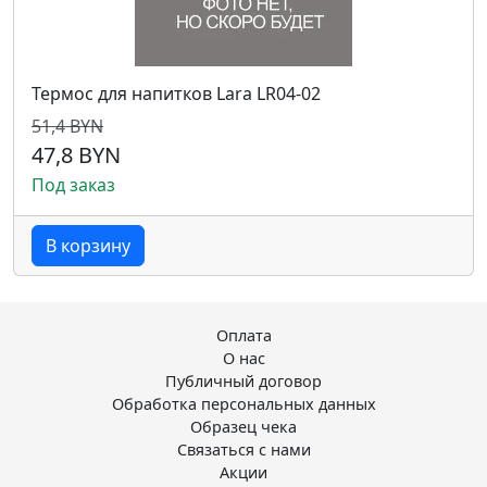
Термос для напитков Lara LR04-02
51,4 BYN
47,8 BYN
Под заказ
В корзину
Оплата
О нас
Публичный договор
Обработка персональных данных
Образец чека
Связаться с нами
Акции