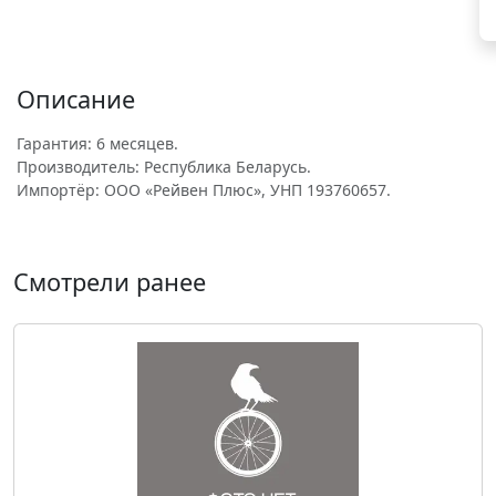
Описание
Гарантия: 6 месяцев.
Производитель: Республика Беларусь.
Импортёр: ООО «Рейвен Плюс», УНП 193760657.
Смотрели ранее