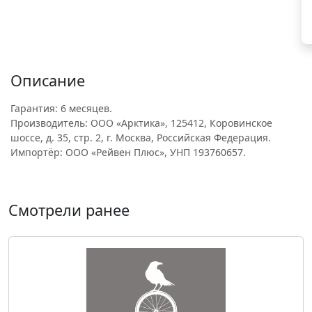
Описание
Гарантия: 6 месяцев.
Производитель: ООО «Арктика», 125412, Коровинское
шоссе, д. 35, стр. 2, г. Москва, Российская Федерация.
Импортёр: ООО «Рейвен Плюс», УНП 193760657.
Смотрели ранее