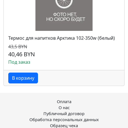
Термос для напитков Арктика 102-350w (белый)
43,5 BYN
40,46 BYN
Под заказ
В корзину
Оплата
О нас
Публичный договор
Обработка персональных данных
Образец чека