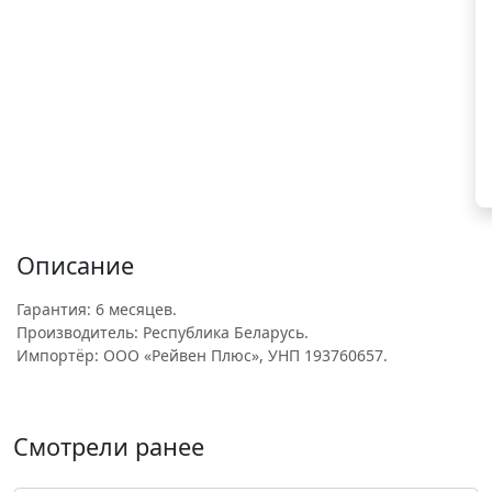
Описание
Гарантия: 6 месяцев.
Производитель: Республика Беларусь.
Импортёр: ООО «Рейвен Плюс», УНП 193760657.
Смотрели ранее