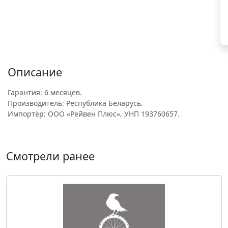
Описание
Гарантия: 6 месяцев.
Производитель: Республика Беларусь.
Импортёр: ООО «Рейвен Плюс», УНП 193760657.
Смотрели ранее