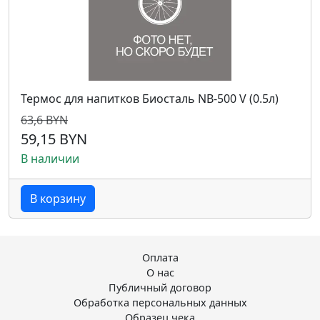
Термос для напитков Биосталь NB-500 V (0.5л)
63,6 BYN
59,15 BYN
В наличии
В корзину
Оплата
О нас
Публичный договор
Обработка персональных данных
Образец чека