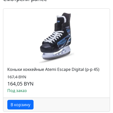
Коньки хоккейные Atemi Escape Digital (р-р 45)
167,4 BYN
164,05 BYN
Под заказ
В корзину