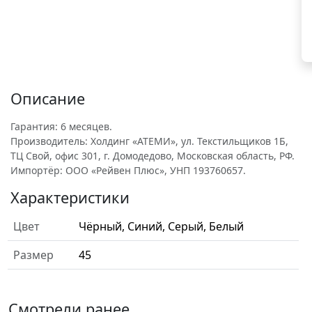
Описание
Гарантия: 6 месяцев.
Производитель: Холдинг «АТЕМИ», ул. Текстильщиков 1Б,
ТЦ Свой, офис 301, г. Домодедово, Московская область, РФ.
Импортёр: ООО «Рейвен Плюс», УНП 193760657.
Характеристики
Цвет
Чёрный, Синий, Серый, Белый
Размер
45
Смотрели ранее