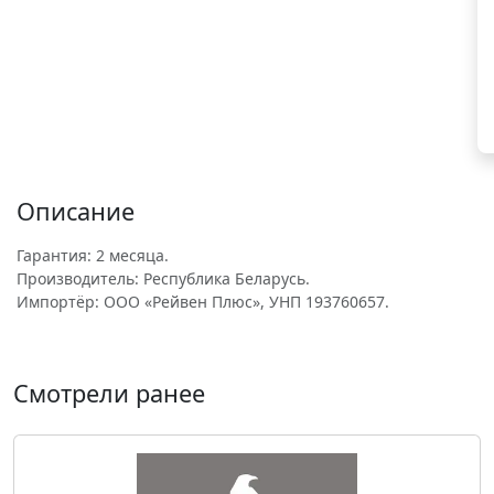
Описание
Гарантия: 2 месяца.
Производитель: Республика Беларусь.
Импортёр: ООО «Рейвен Плюс», УНП 193760657.
Смотрели ранее