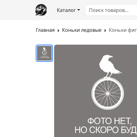
Каталог
Главная
Коньки ледовые
Коньки фигу