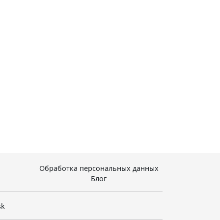
Обработка персональных данных
Блог
sk