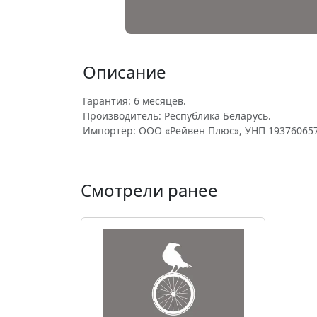
Описание
Гарантия: 6 месяцев.
Производитель: Республика Беларусь.
Импортёр: ООО «Рейвен Плюс», УНП 193760657
Смотрели ранее