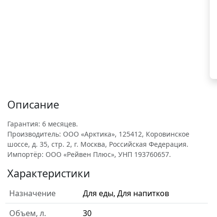
Описание
Гарантия: 6 месяцев.
Производитель: ООО «Арктика», 125412, Коровинское
шоссе, д. 35, стр. 2, г. Москва, Российская Федерация.
Импортёр: ООО «Рейвен Плюс», УНП 193760657.
Характеристики
Назначение
Для еды, Для напитков
Объем, л.
30