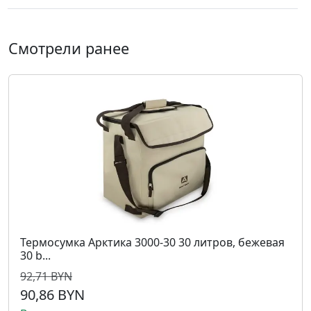
Смотрели ранее
Термосумка Арктика 3000-30 30 литров, бежевая
30 b...
92,71 BYN
90,86 BYN