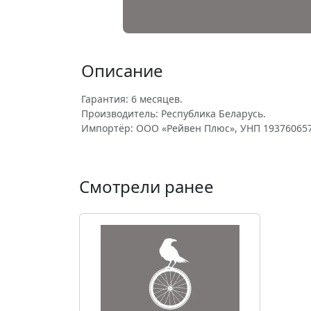
Описание
Гарантия: 6 месяцев.
Производитель: Республика Беларусь.
Импортёр: ООО «Рейвен Плюс», УНП 193760657
Смотрели ранее