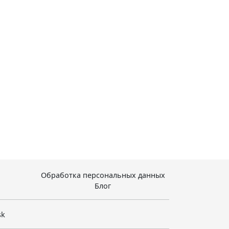
Обработка персональных данных
Блог
sk