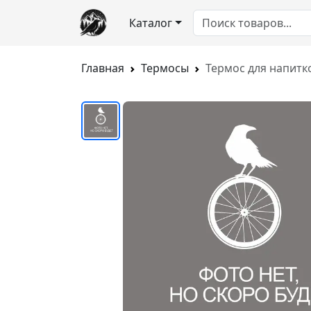
Каталог
Главная
Термосы
Термос для напитко