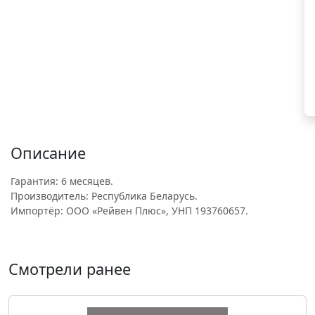
Описание
Гарантия: 6 месяцев.
Производитель: Республика Беларусь.
Импортёр: ООО «Рейвен Плюс», УНП 193760657.
Смотрели ранее