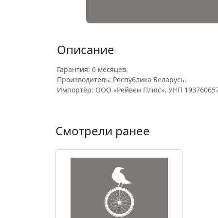
Описание
Гарантия: 6 месяцев.
Производитель: Республика Беларусь.
Импортёр: ООО «Рейвен Плюс», УНП 193760657
Смотрели ранее