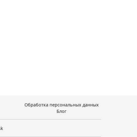
Обработка персональных данных
Блог
sk