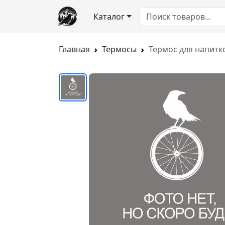
Каталог
Главная
Термосы
Термос для напитк