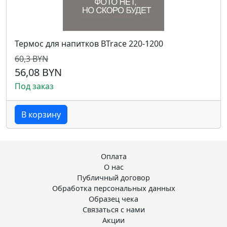
Термос для напитков BTrace 220-1200
60,3 BYN
56,08 BYN
Под заказ
В корзину
Оплата
О нас
Публичный договор
Обработка персональных данных
Образец чека
Связаться с нами
Акции