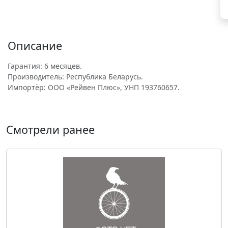
Описание
Гарантия: 6 месяцев.
Производитель: Республика Беларусь.
Импортёр: ООО «Рейвен Плюс», УНП 193760657.
Смотрели ранее