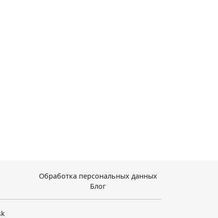
Обработка персональных данных
Блог
sk