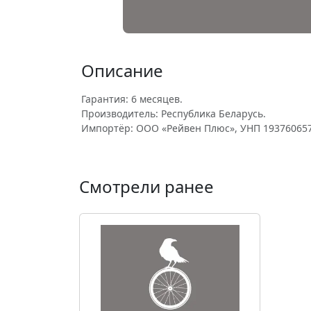
Описание
Гарантия: 6 месяцев.
Производитель: Республика Беларусь.
Импортёр: ООО «Рейвен Плюс», УНП 193760657
Смотрели ранее