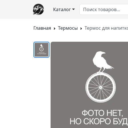
Каталог
Главная
Термосы
Термос для напитко