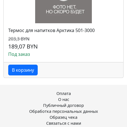
Термос для напитков Арктика 501-3000
203,3 BYN
189,07 BYN
Под заказ
В корзину
Оплата
О нас
Публичный договор
Обработка персональных данных
Образец чека
Связаться с нами