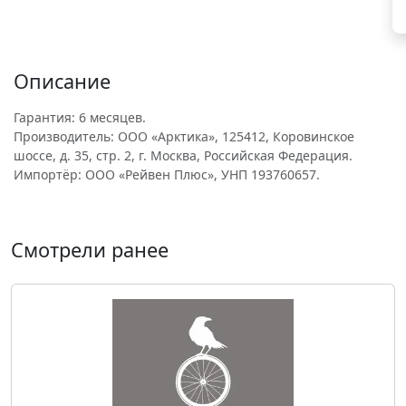
Описание
Гарантия: 6 месяцев.
Производитель: ООО «Арктика», 125412, Коровинское
шоссе, д. 35, стр. 2, г. Москва, Российская Федерация.
Импортёр: ООО «Рейвен Плюс», УНП 193760657.
Смотрели ранее