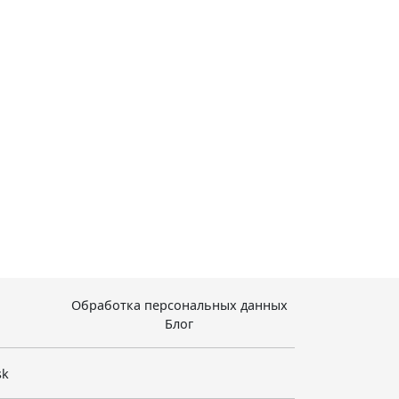
Обработка персональных данных
Блог
sk