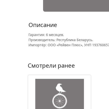
Описание
Гарантия: 6 месяцев.
Производитель: Республика Беларусь.
Импортёр: ООО «Рейвен Плюс», УНП 193760657
Смотрели ранее