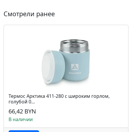
Смотрели ранее
Термос Арктика 411-280 с широким горлом,
голубой 0...
66,42 BYN
В наличии