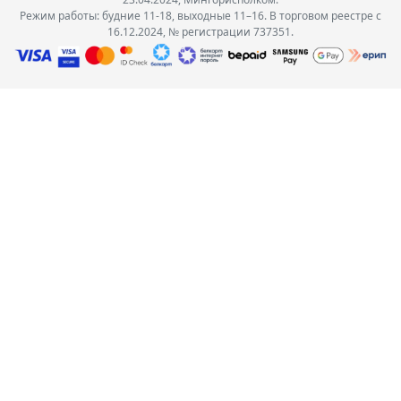
Режим работы: будние 11-18, выходные 11–16. В торговом реестре с
16.12.2024, № регистрации 737351.