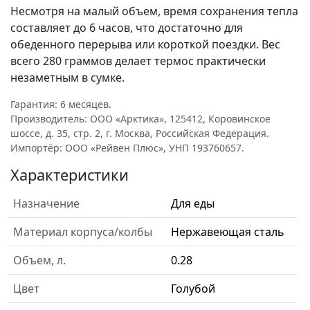
Несмотря на малый объем, время сохранения тепла
составляет до 6 часов, что достаточно для
обеденного перерыва или короткой поездки. Вес
всего 280 граммов делает термос практически
незаметным в сумке.
Гарантия: 6 месяцев.
Производитель: ООО «Арктика», 125412, Коровинское
шоссе, д. 35, стр. 2, г. Москва, Российская Федерация.
Импортёр: ООО «Рейвен Плюс», УНП 193760657.
Характеристики
Назначение
Для еды
Материал корпуса/колбы
Нержавеющая сталь
Объем, л.
0.28
Цвет
Голубой