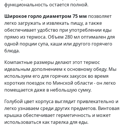
функциональность остается полной.
Широкое горло диаметром 75 мм
позволяет
легко загружать и извлекать пищу, а также
обеспечивает удобство при употреблении еды
прямо из термоса. Объем 280 мл оптимален для
одной порции супа, каши или другого горячего
блюда.
Компактные размеры делают этот термос
идеальным дополнением к основному обеду. Мы
используем его для горячих закусок во время
коротких поездок по Минской области - он легко
помещается даже в небольшую сумку.
Голубой цвет корпуса выглядит привлекательно и
легко узнаваем среди других предметов. Винтовая
крышка обеспечивает герметичность и может
использоваться как тарелка для еды.