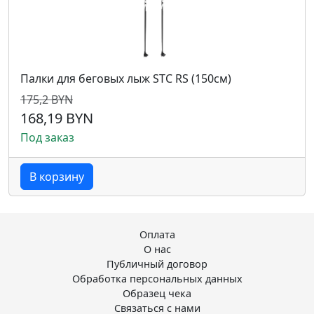
Палки для беговых лыж STC RS (150см)
175,2 BYN
168,19 BYN
Под заказ
В корзину
Оплата
О нас
Публичный договор
Обработка персональных данных
Образец чека
Связаться с нами