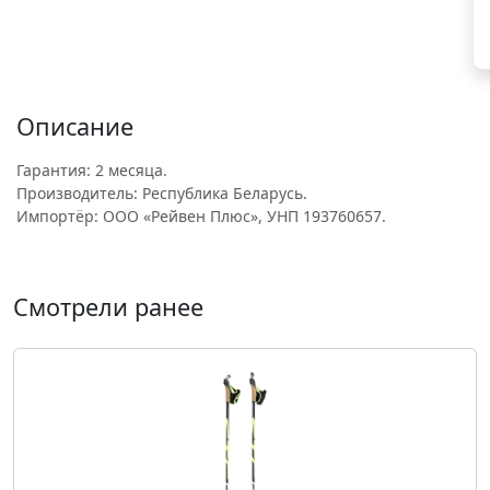
Описание
Гарантия: 2 месяца.
Производитель: Республика Беларусь.
Импортёр: ООО «Рейвен Плюс», УНП 193760657.
Смотрели ранее