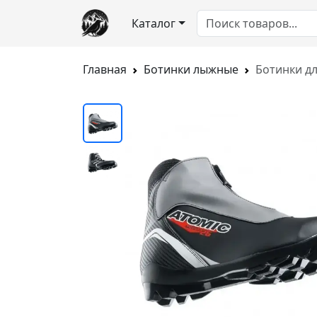
Каталог
Главная
Ботинки лыжные
Ботинки дл