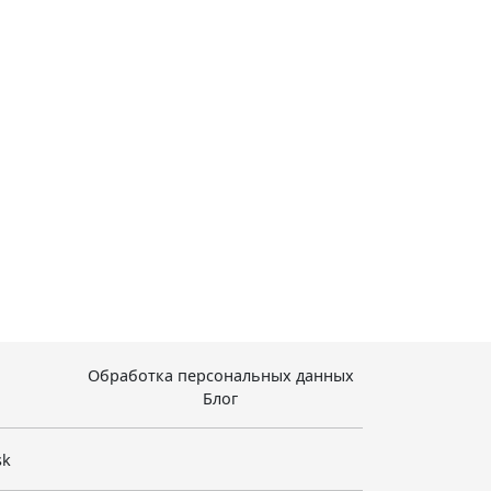
Обработка персональных данных
Блог
sk