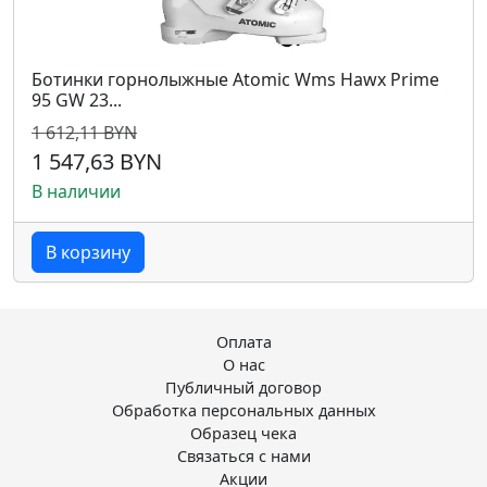
Ботинки горнолыжные Atomic Wms Hawx Prime
95 GW 23...
1 612,11 BYN
1 547,63 BYN
В наличии
В корзину
Оплата
О нас
Публичный договор
Обработка персональных данных
Образец чека
Связаться с нами
Акции