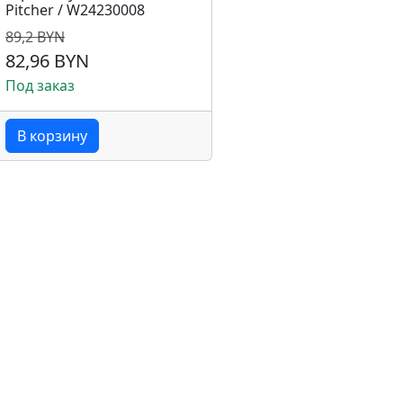
Pitcher / W24230008
89,2 BYN
82,96 BYN
Под заказ
В корзину