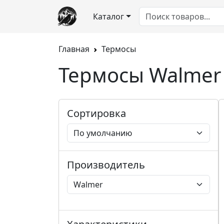
Каталог
Главная
Термосы
Термосы Walmer
Сортировка
Производитель