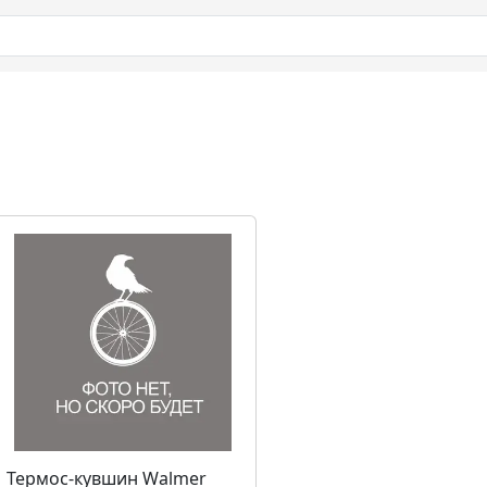
Термос-кувшин Walmer