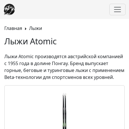
Главная
Лыжи
Лыжи Atomic
Лыжи Atomic
производятся австрийской компанией
с 1955 года в долине Понгау. Бренд выпускает
горные, беговые и туринговые лыжи с применением
Beta-технологии для спортсменов всех уровней.