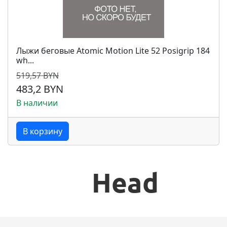
Лыжи беговые Atomic Motion Lite 52 Posigrip 184
wh...
519,57 BYN
483,2 BYN
В наличии
В корзину