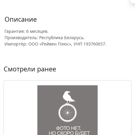
Описание
Гарантия: 6 месяцев.
Производитель: Республика Беларусь.
Импортёр: ООО «Рейвен Плюс», УНП 193760657.
Смотрели ранее