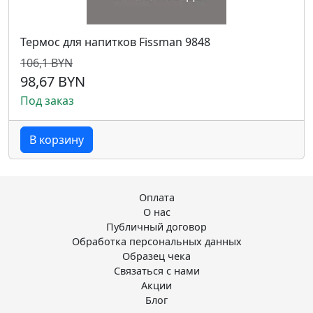
Термос для напитков Fissman 9848
106,1 BYN
98,67 BYN
Под заказ
В корзину
Оплата
О нас
Публичный договор
Обработка персональных данных
Образец чека
Связаться с нами
Акции
Блог