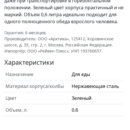
даже при транспортировке в горизонтальном
положении. Зеленый цвет корпуса практичный и не
маркий. Объем 0,6 литра идеально подходит для
одного полноценного обеда взрослого человека.
Гарантия: 6 месяцев.
Производитель: ООО «Арктика», 125412, Коровинское
шоссе, д. 35, стр. 2, г. Москва, Российская Федерация.
Импортёр: ООО «Рейвен Плюс», УНП 193760657.
Характеристики
Назначение
Для еды
Материал корпуса/колбы
Нержавеющая сталь
Цвет
Зеленый
Объем, л.
0.6