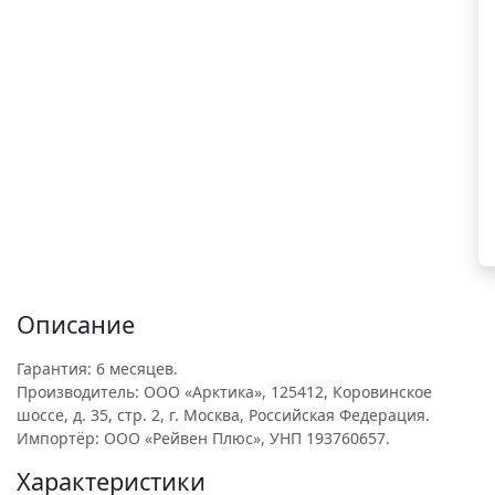
Описание
Гарантия: 6 месяцев.
Производитель: ООО «Арктика», 125412, Коровинское
шоссе, д. 35, стр. 2, г. Москва, Российская Федерация.
Импортёр: ООО «Рейвен Плюс», УНП 193760657.
Характеристики