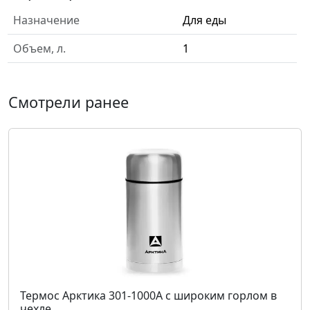
Назначение
Для еды
Объем, л.
1
Смотрели ранее
Термос Арктика 301-1000A с широким горлом в
чехле,...