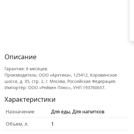
Описание
Гарантия: 6 месяцев.
Производитель: ООО «Арктика», 125412, Коровинское
шоссе, д. 35, стр. 2, г. Москва, Российская Федерация.
Импортёр: ООО «Рейвен Плюс», УНП 193760657.
Характеристики
Назначение
Для еды, Для напитков
Объем, л.
1