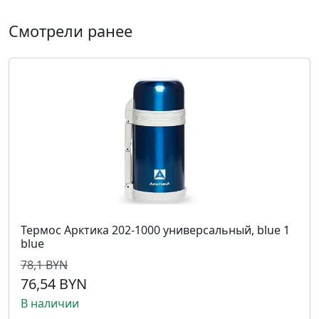
Смотрели ранее
Термос Арктика 202-1000 универсальный, blue 1
blue
78,1 BYN
76,54 BYN
В наличии