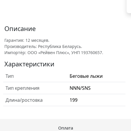
Описание
Гарантия: 12 месяцев.
Производитель: Республика Беларусь.
Импортёр: ООО «Рейвен Плюс», УНП 193760657.
Характеристики
Тип
Беговые лыжи
Тип крепления
NNN/SNS
Длина/ростовка
199
Оплата