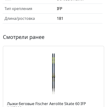
Тип крепления
IFP
Длина/ростовка
181
Смотрели ранее
Лыжи беговые Fischer Aerolite Skate 60 IFP