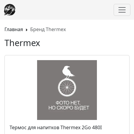
Главная
Бренд Thermex
Thermex
Термос для напитков Thermex 2Go 480I