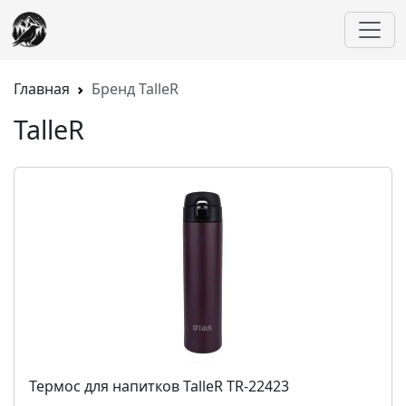
Главная
Бренд TalleR
TalleR
Термос для напитков TalleR TR-22423