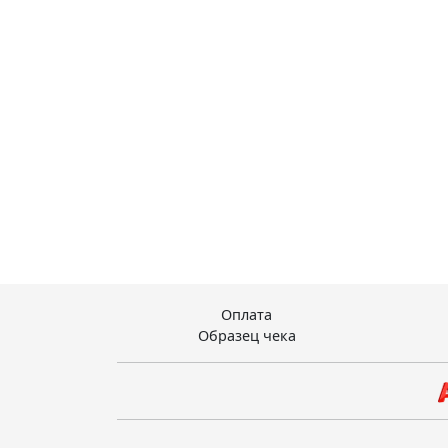
Оплата
Образец чека