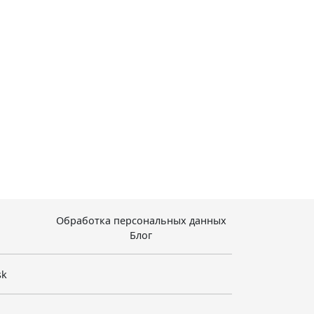
Обработка персональных данных
Блог
sk