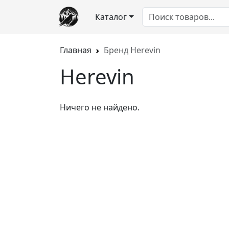
Каталог
Главная
Бренд Herevin
Herevin
Ничего не найдено.