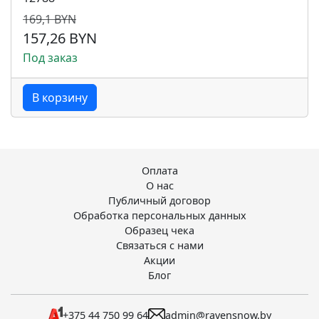
169,1 BYN
157,26 BYN
Под заказ
В корзину
Оплата
О нас
Публичный договор
Обработка персональных данных
Образец чека
Связаться с нами
Акции
Блог
+375 44 750 99 64
admin@ravensnow.by